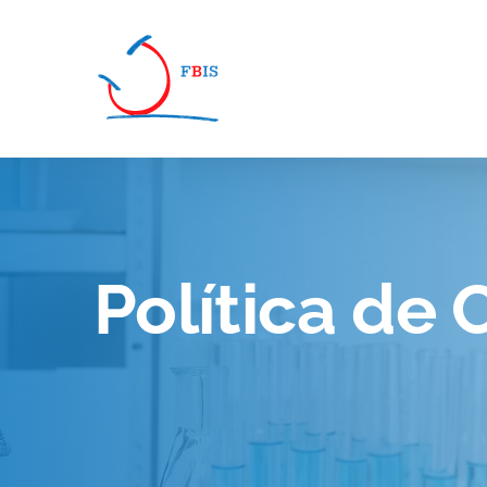
Pasar al contenido principal
Política de 