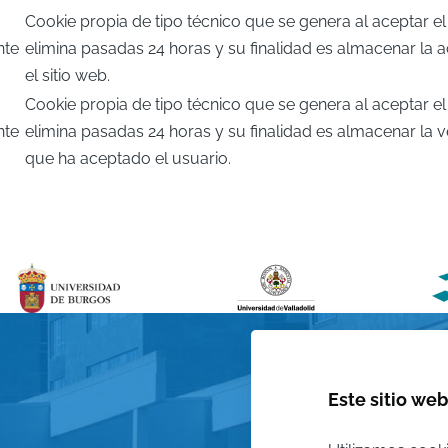
Cookie propia de tipo técnico que se genera al aceptar el
nte
elimina pasadas 24 horas y su finalidad es almacenar la 
el sitio web.
Cookie propia de tipo técnico que se genera al aceptar el
nte
elimina pasadas 24 horas y su finalidad es almacenar la ve
que ha aceptado el usuario.
Este sitio web