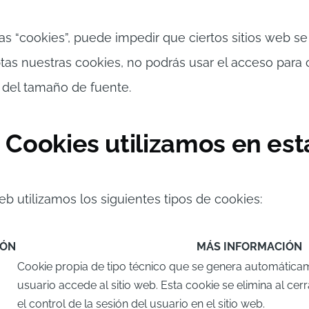
s “cookies”, puede impedir que ciertos sitios web s
as nuestras cookies, no podrás usar el acceso para cl
n del tamaño de fuente.
e Cookies utilizamos en es
 utilizamos los siguientes tipos de cookies:
IÓN
MÁS INFORMACIÓN
Cookie propia de tipo técnico que se genera automática
usuario accede al sitio web. Esta cookie se elimina al cer
el control de la sesión del usuario en el sitio web.