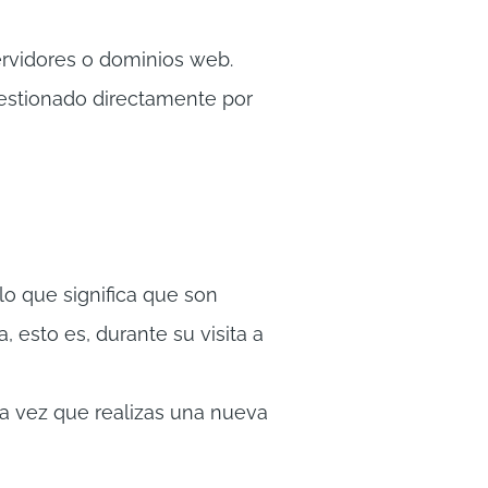
rvidores o dominios web.
estionado directamente por
 lo que significa que son
 esto es, durante su visita a
a vez que realizas una nueva