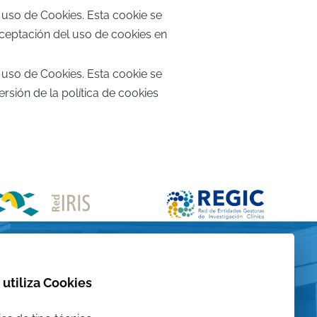
 uso de Cookies. Esta cookie se
aceptación del uso de cookies en
 uso de Cookies. Esta cookie se
rsión de la política de cookies
 utiliza Cookies