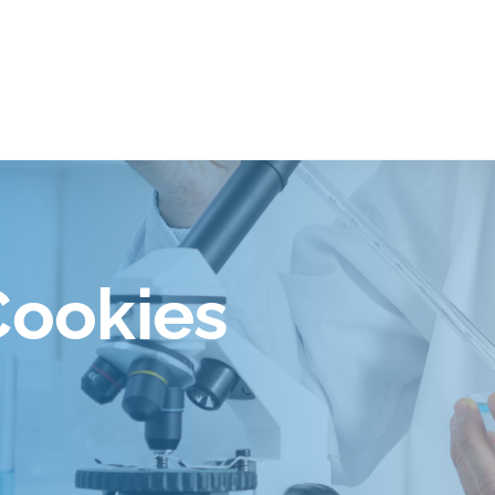
Cookies