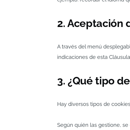
2. Aceptación 
A través del menú desplegabl
indicaciones de esta Cláusula
3. ¿Qué tipo d
Hay diversos tipos de cookies
Según quién las gestione, se 