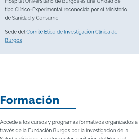
Hospital Universitario de Burgos es una Unidad de
tipo Clínico-Experimental reconocida por el Ministerio
de Sanidad y Consumo.
Sede del
Comité Etico de Investigación Clínica de
Burgos
Formación
Accede a los cursos y programas formativos organizados a
través de la Fundación Burgos por la Investigación de la
Salud y dirigidos a profesionales sanitarios del Hospital