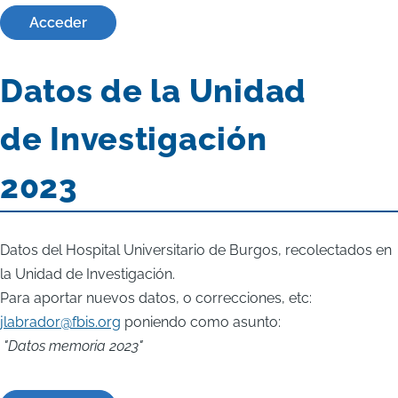
Acceder
Datos de la Unidad
de Investigación
2023
Datos del Hospital Universitario de Burgos, recolectados en
la Unidad de Investigación.
Para aportar nuevos datos, o correcciones, etc:
jlabrador@fbis.org
poniendo como asunto:
"Datos memoria 2023"