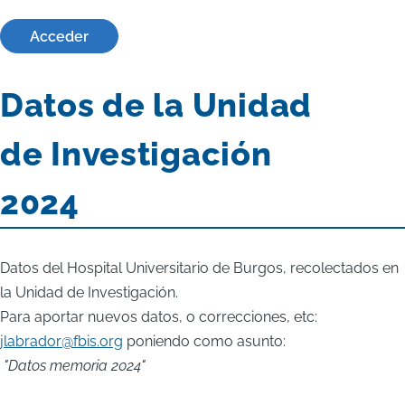
Acceder
Datos de la Unidad
de Investigación
2024
Datos del Hospital Universitario de Burgos, recolectados en
la Unidad de Investigación.
Para aportar nuevos datos, o correcciones, etc:
jlabrador@fbis.org
poniendo como asunto:
"Datos memoria 2024"